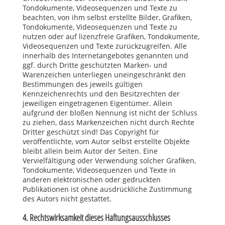
Tondokumente, Videosequenzen und Texte zu
beachten, von ihm selbst erstellte Bilder, Grafiken,
Tondokumente, Videosequenzen und Texte zu
nutzen oder auf lizenzfreie Grafiken, Tondokumente,
Videosequenzen und Texte zurückzugreifen. Alle
innerhalb des Internetangebotes genannten und
ggf. durch Dritte geschützten Marken- und
Warenzeichen unterliegen uneingeschränkt den
Bestimmungen des jeweils gültigen
Kennzeichenrechts und den Besitzrechten der
jeweiligen eingetragenen Eigentümer. Allein
aufgrund der bloßen Nennung ist nicht der Schluss
zu ziehen, dass Markenzeichen nicht durch Rechte
Dritter geschützt sind! Das Copyright für
veröffentlichte, vom Autor selbst erstellte Objekte
bleibt allein beim Autor der Seiten. Eine
Vervielfältigung oder Verwendung solcher Grafiken,
Tondokumente, Videosequenzen und Texte in
anderen elektronischen oder gedruckten
Publikationen ist ohne ausdrückliche Zustimmung
des Autors nicht gestattet.
4. Rechtswirksamkeit dieses Haftungsausschlusses