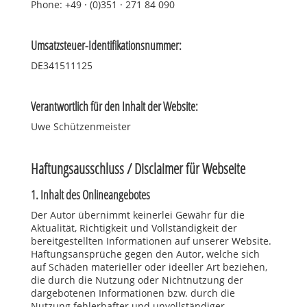
Phone: +49 · (0)351 · 271 84 090
Umsatzsteuer-Identifikationsnummer:
DE341511125
Verantwortlich für den Inhalt der Website:
Uwe Schützenmeister
Haftungsausschluss / Disclaimer für Webseite
1. Inhalt des Onlineangebotes
Der Autor übernimmt keinerlei Gewähr für die
Aktualität, Richtigkeit und Vollständigkeit der
bereitgestellten Informationen auf unserer Website.
Haftungsansprüche gegen den Autor, welche sich
auf Schäden materieller oder ideeller Art beziehen,
die durch die Nutzung oder Nichtnutzung der
dargebotenen Informationen bzw. durch die
Nutzung fehlerhafter und unvollständiger