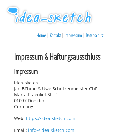
Home
|
Kontakt
|
Impressum
|
Datenschutz
Impressum & Haftungsausschluss
Impressum
idea-sketch
Jan Böhme & Uwe Schützenmeister GbR
Marta-Fraenkel-Str. 1
01097 Dresden
Germany
Web:
https://idea-sketch.com
Email:
info@idea-sketch.com